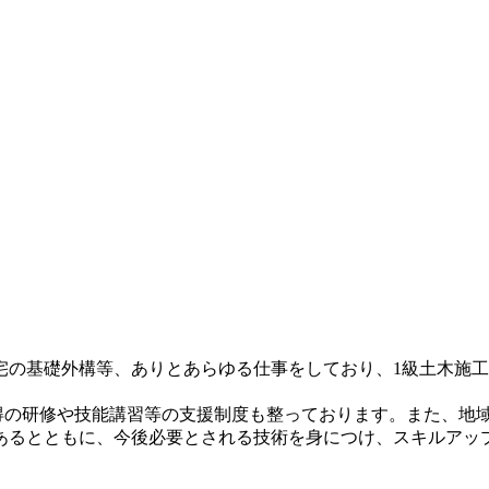
の基礎外構等、ありとあらゆる仕事をしており、1級土木施工
得の研修や技能講習等の支援制度も整っております。また、地域
あるとともに、今後必要とされる技術を身につけ、スキルアッ