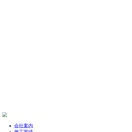
会社案内
施工実績