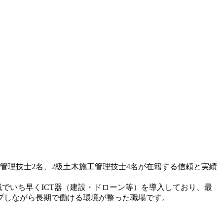
管理技士2名、2級土木施工管理技士4名が在籍する信頼と実績
でいち早くICT器（建設・ドローン等）を導入しており、最
プしながら長期で働ける環境が整った職場です。