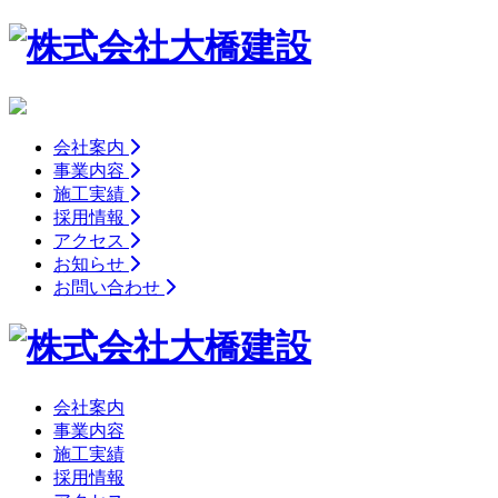
会社案内
事業内容
施工実績
採用情報
アクセス
お知らせ
お問い合わせ
会社案内
事業内容
施工実績
採用情報