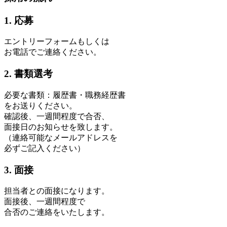
1. 応募
エントリーフォームもしくは
お電話でご連絡ください。
2. 書類選考
必要な書類：履歴書・職務経歴書
をお送りください。
確認後、一週間程度で合否、
面接日のお知らせを致します。
（連絡可能なメールアドレスを
必ずご記入ください）
3. 面接
担当者との面接になります。
面接後、一週間程度で
合否のご連絡をいたします。