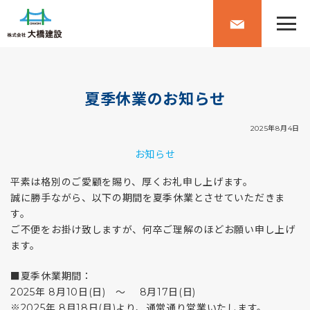
夏季休業のお知らせ
2025年8月4日
お知らせ
平素は格別のご愛顧を賜り、厚くお礼申し上げます。
誠に勝手ながら、以下の期間を夏季休業とさせていただきま
す。
ご不便をお掛け致しますが、何卒ご理解のほどお願い申し上げ
ます。
■夏季休業期間：
2025年 8月10日(日) ～ 8月17日(日)
※2025年 8月18日(月)より、通常通り営業いたします。