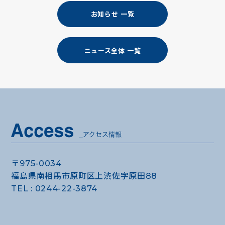
お知らせ 一覧
ニュース全体 一覧
〒975-0034
福島県南相馬市原町区上渋佐字原田88
TEL : 0244-22-3874