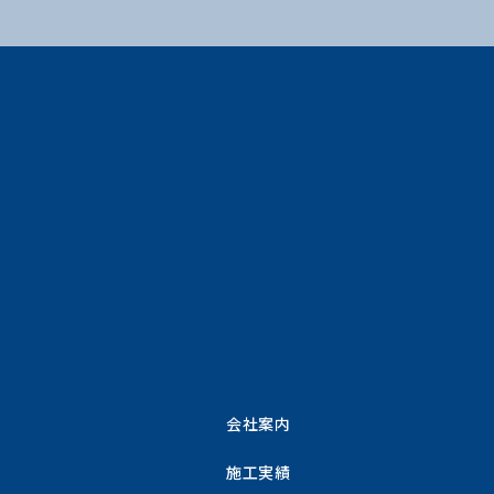
会社案内
施工実績