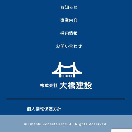
お知らせ
事業内容
採用情報
お問い合わせ
個人情報保護方針
© Ohashi Kensetsu Inc. All Rights Reserved.